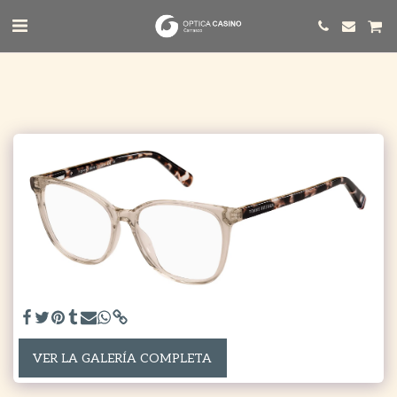
VER LA GALERÍA COMPLETA